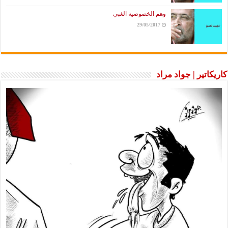
وهم الخصوصية الغبي
29/05/2017
كاريكاتير | جواد مراد