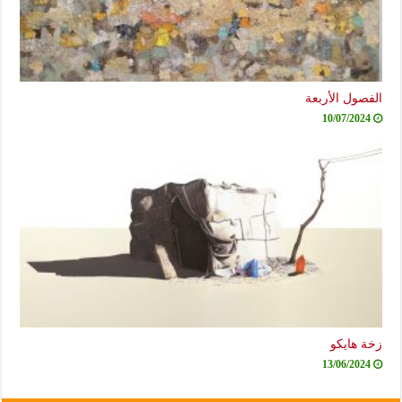
الفصول الأربعة
10/07/2024
زخة هايكو
13/06/2024