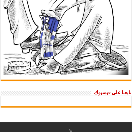
تابعنا على فيسبوك