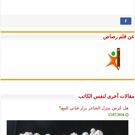
عن قلم رصاص
مقالات أخرى لنفس الكاتب
هل عُرضَ منزل الشاعر نزار قباني للبيع؟
15/07/2026