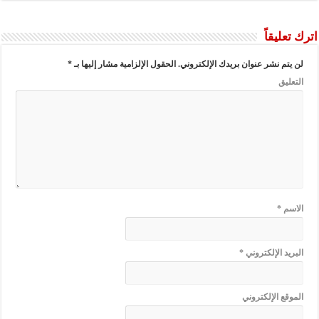
اترك تعليقاً
لن يتم نشر عنوان بريدك الإلكتروني.
الحقول الإلزامية مشار إليها بـ
*
التعليق
الاسم
*
البريد الإلكتروني
*
الموقع الإلكتروني