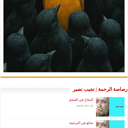
رصاصة الرحمة | نجيب نصير
النجاح في الفشل
04/07/2017
ضائع في الترجمة