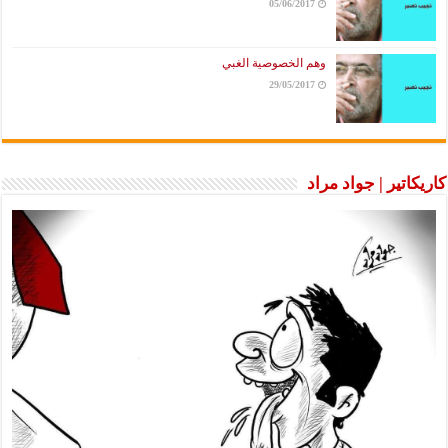
05/06/2017
وهم الخصوصية الغبي
29/05/2017
كاريكاتير | جواد مراد