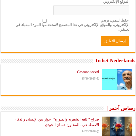
الموقع الإلكتروني
احفظ اسمي، بريدي
الإلكتروني، والموقع الإلكتروني في هذا المتصفح لاستخدامها المرة المقبلة في
تعليقي.
In het Nederlands
Gewoon toeval
15/10/2025
رصاص أحمر |
صراع “اللغة الشعرية والصورة”.. حوار بين الإنسان والذكاء
الاصطناعي ـ المحاور: حسان الجودي
14/03/2026