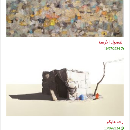
الفصول الأربعة
10/07/2024
زخة هايكو
13/06/2024