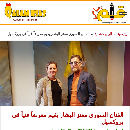
الرئيسية
»
ألوان خشبية
»
الفنان السوري معتز البشار يقيم معرضاً فنياً في بروكسيل
الفنان السوري معتز البشار يقيم معرضاً فنياً في
بروكسيل