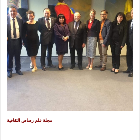
مجلة قلم رصاص الثقافية