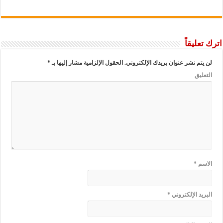
اترك تعليقاً
لن يتم نشر عنوان بريدك الإلكتروني.
الحقول الإلزامية مشار إليها بـ
*
التعليق
الاسم
*
البريد الإلكتروني
*