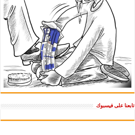
تابعنا على فيسبوك