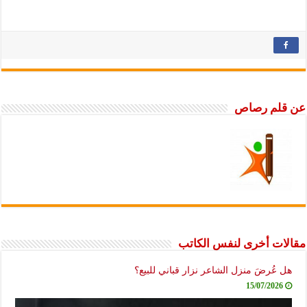
عن قلم رصاص
مقالات أخرى لنفس الكاتب
هل عُرضَ منزل الشاعر نزار قباني للبيع؟
15/07/2026