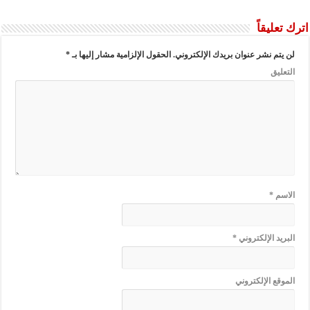
اترك تعليقاً
لن يتم نشر عنوان بريدك الإلكتروني.
الحقول الإلزامية مشار إليها بـ
*
التعليق
الاسم
*
البريد الإلكتروني
*
الموقع الإلكتروني