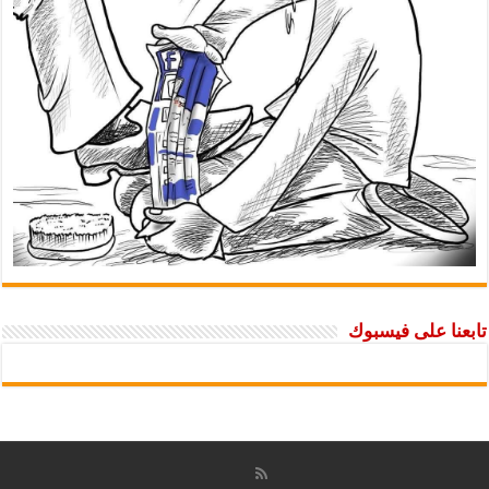
تابعنا على فيسبوك