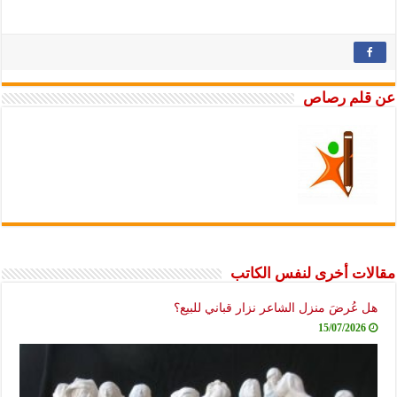
عن قلم رصاص
مقالات أخرى لنفس الكاتب
هل عُرضَ منزل الشاعر نزار قباني للبيع؟
15/07/2026