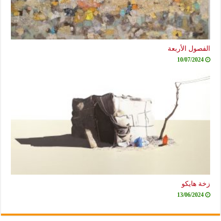
الفصول الأربعة
10/07/2024
زخة هايكو
13/06/2024