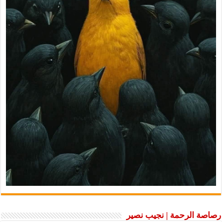
رصاصة الرحمة | نجيب نصير