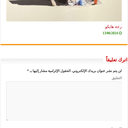
زخة هايكو
13/06/2024
اترك تعليقاً
لن يتم نشر عنوان بريدك الإلكتروني.
الحقول الإلزامية مشار إليها بـ
*
التعليق