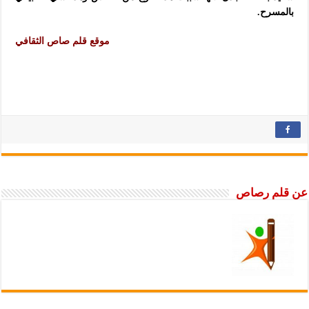
بالمسرح.
موقع قلم صاص الثقافي
عن قلم رصاص