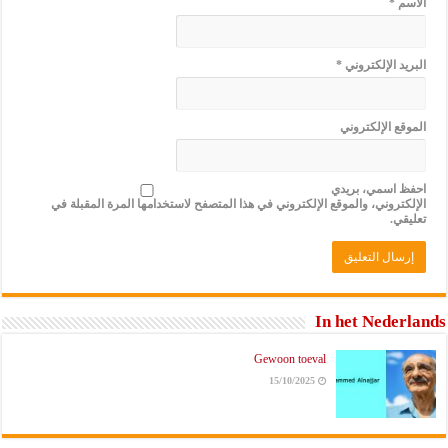
الاسم
*
البريد الإلكتروني
*
الموقع الإلكتروني
احفظ اسمي، بريدي
الإلكتروني، والموقع الإلكتروني في هذا المتصفح لاستخدامها المرة المقبلة في
تعليقي.
In het Nederlands
Gewoon toeval
15/10/2025