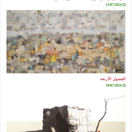
12/07/2024
الفصول الأربعة
10/07/2024