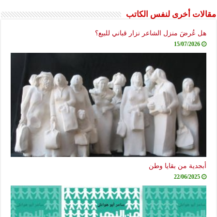
مقالات أخرى لنفس الكاتب
هل عُرضَ منزل الشاعر نزار قباني للبيع؟
15/07/2026
أبجدية من بقايا وطن
22/06/2025