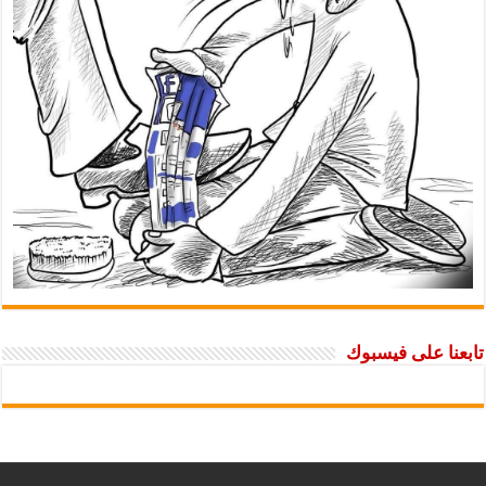
ا على فيسبوك