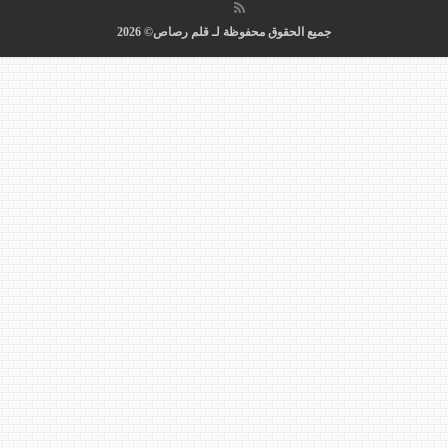
جميع الحقوق محفوظة لـ قلم رصاص© 2026