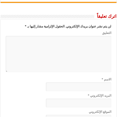
عليقاً
يتم نشر عنوان بريدك الإلكتروني.
الحقول الإلزامية مشار إليها بـ
*
عليق
سم
*
ريد الإلكتروني
*
وقع الإلكتروني