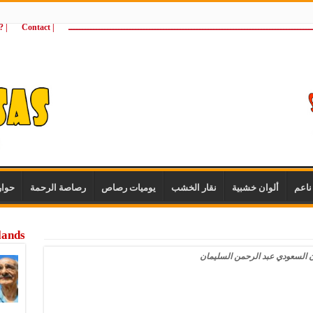
ـــــــــــــــــــــــــــــــــــــــــــــــــــــــــــــــــــــــــــــــــــــــ
| Contact
 ?Wie zijn wij
اعم
ألوان خشبية
نقار الخشب
يوميات رصاص
رصاصة الرحمة
حوا
lands
ن السعودي عبد الرحمن السليمان