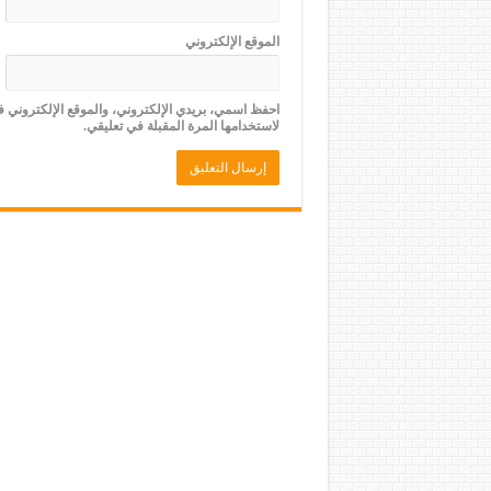
الموقع الإلكتروني
احفظ اسمي، بريدي الإلكتروني، والموقع الإلكتروني 
لاستخدامها المرة المقبلة في تعليقي.