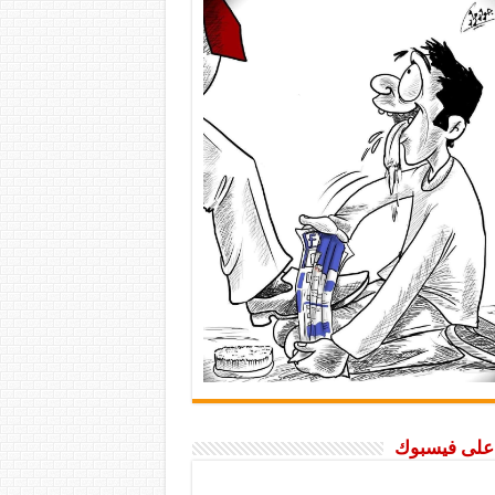
ا على فيسبوك