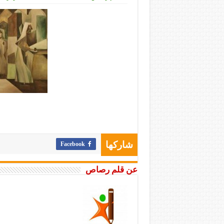
Facebook
شاركها
عن قلم رصاص