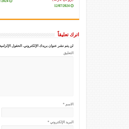
7/2024
12/07/2024
اترك تعليقاً
لن يتم نشر عنوان بريدك الإلكتروني.
الحقول الإلزامية
التعليق
الاسم
*
البريد الإلكتروني
*