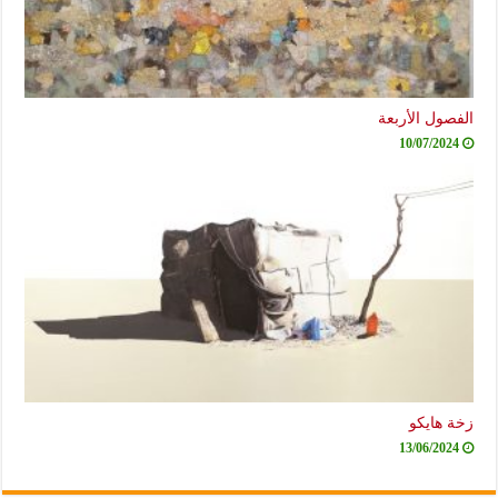
الفصول الأربعة
10/07/2024
زخة هايكو
13/06/2024