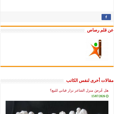
عن قلم رصاص
مقالات أخرى لنفس الكاتب
هل عُرضَ منزل الشاعر نزار قباني للبيع؟
15/07/2026