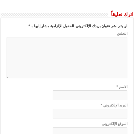
اترك تعليقاً
لن يتم نشر عنوان بريدك الإلكتروني.
الحقول الإلزامية مشار إليها بـ
*
التعليق
الاسم
*
البريد الإلكتروني
*
الموقع الإلكتروني