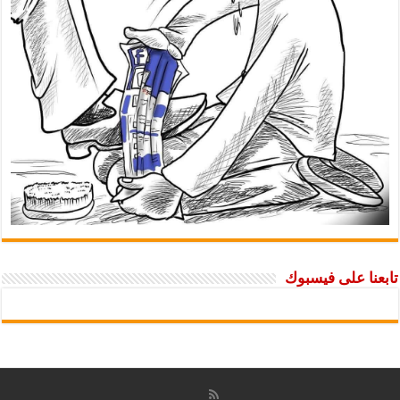
تابعنا على فيسبوك