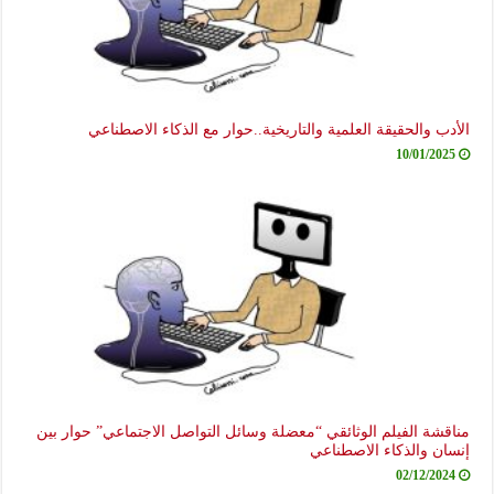
الأدب والحقيقة العلمية والتاريخية..حوار مع الذكاء الاصطناعي
10/01/2025
مناقشة الفيلم الوثائقي “معضلة وسائل التواصل الاجتماعي” حوار بين
إنسان والذكاء الاصطناعي
02/12/2024