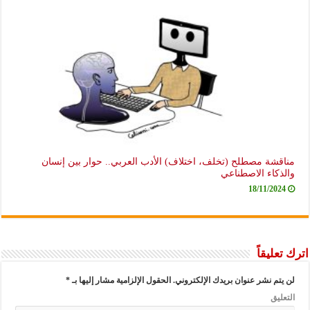
مناقشة مصطلح (تخلف، اختلاف) الأدب العربي.. حوار بين إنسان
والذكاء الاصطناعي
18/11/2024
اترك تعليقاً
لن يتم نشر عنوان بريدك الإلكتروني.
الحقول الإلزامية مشار إليها بـ
*
التعليق