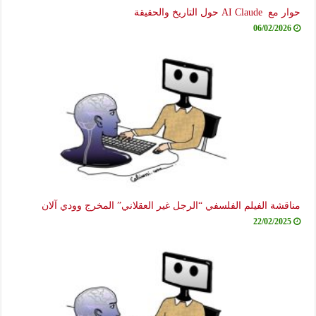
حوار مع AI Claude حول التاريخ والحقيقة
06/02/2026
مناقشة الفيلم الفلسفي “الرجل غير العقلاني” المخرج وودي آلان
22/02/2025