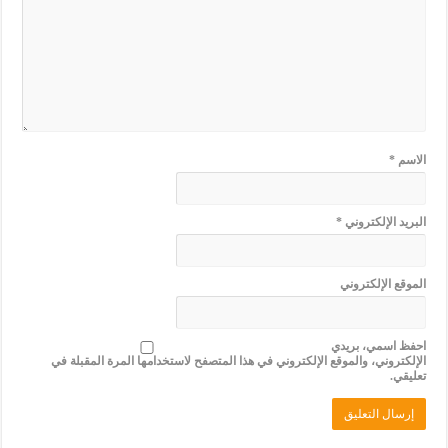
الاسم
*
البريد الإلكتروني
*
الموقع الإلكتروني
احفظ اسمي، بريدي
الإلكتروني، والموقع الإلكتروني في هذا المتصفح لاستخدامها المرة المقبلة في
تعليقي.