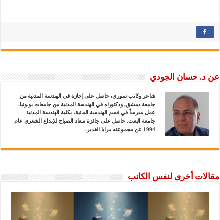
عن د. حسان الجودي
شاعر وكاتب سوري، حاصل على إجازة في الهندسة المدنية من
جامعة دمشق, ودكتوراه في الهندسة المدنية من جامعات بولونيا.
عمل مدرساً في قسم الهندسة المائية، بكلية الهندسة المدنية -
جامعة البعث. حاصل على جائزة سعاد الصباح للإبداع الشعري عام
1994 عن مجموعته مرايا الغدير.
مقالات أخرى لنفس الكاتب