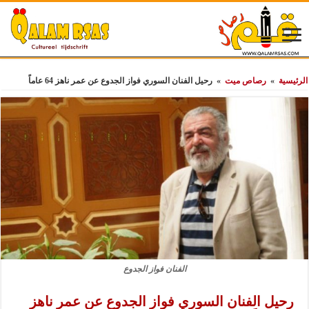
الرئيسية
»
رصاص ميت
»
رحيل الفنان السوري فواز الجدوع عن عمر ناهز 64 عاماً
الفنان فواز الجدوع
رحيل الفنان السوري فواز الجدوع عن عمر ناهز