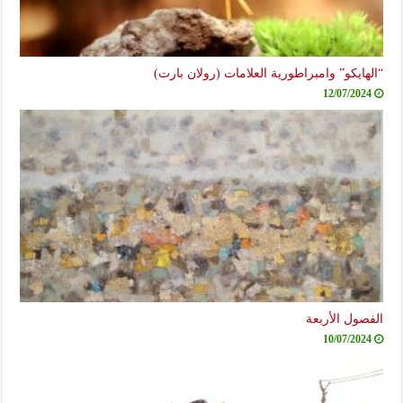
“الهايكو” وامبراطورية العلامات (رولان بارت)
12/07/2024
الفصول الأربعة
10/07/2024