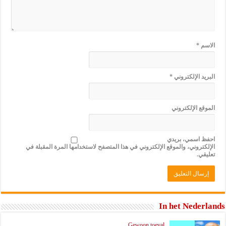
الاسم
*
البريد الإلكتروني
*
الموقع الإلكتروني
احفظ اسمي، بريدي
الإلكتروني، والموقع الإلكتروني في هذا المتصفح لاستخدامها المرة المقبلة في
تعليقي.
In het Nederlands
Gewoon toeval