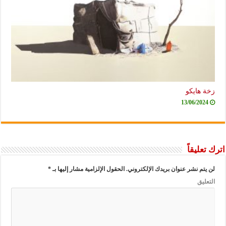
زخة هايكو
13/06/2024
اترك تعليقاً
لن يتم نشر عنوان بريدك الإلكتروني.
الحقول الإلزامية مشار إليها بـ
*
التعليق