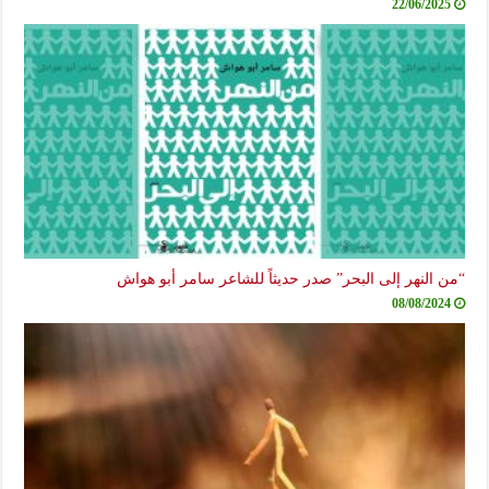
22/06/2025
“من النهر إلى البحر” صدر حديثاً للشاعر سامر أبو هواش
08/08/2024