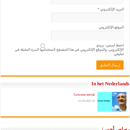
البريد الإلكتروني
*
الموقع الإلكتروني
احفظ اسمي، بريدي
الإلكتروني، والموقع الإلكتروني في هذا المتصفح لاستخدامها المرة المقبلة في
تعليقي.
In het Nederlands
Gewoon toeval
15/10/2025
رصاص أحمر |