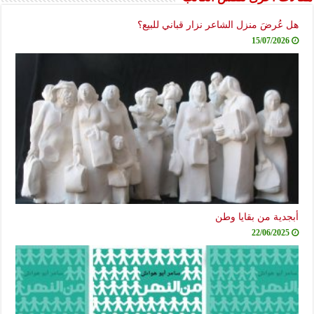
هل عُرضَ منزل الشاعر نزار قباني للبيع؟
15/07/2026
أبجدية من بقايا وطن
22/06/2025