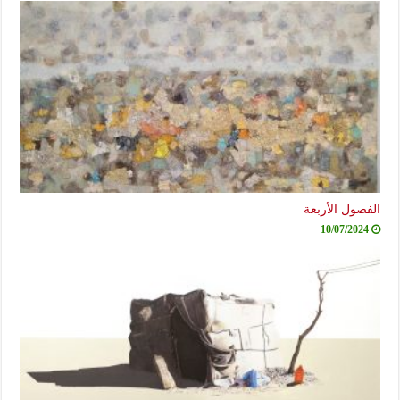
الفصول الأربعة
10/07/2024