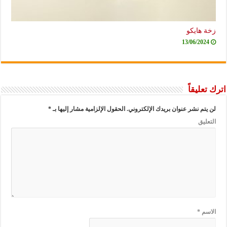
زخة هايكو
13/06/2024
اترك تعليقاً
لن يتم نشر عنوان بريدك الإلكتروني.
الحقول الإلزامية مشار إليها بـ
*
التعليق
الاسم
*