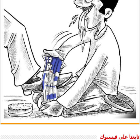
تابعنا على فيسبوك