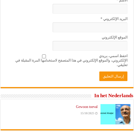
الاسم
*
البريد الإلكتروني
*
الموقع الإلكتروني
احفظ اسمي، بريدي
الإلكتروني، والموقع الإلكتروني في هذا المتصفح لاستخدامها المرة المقبلة في
تعليقي.
In het Nederlands
Gewoon toeval
15/10/2025