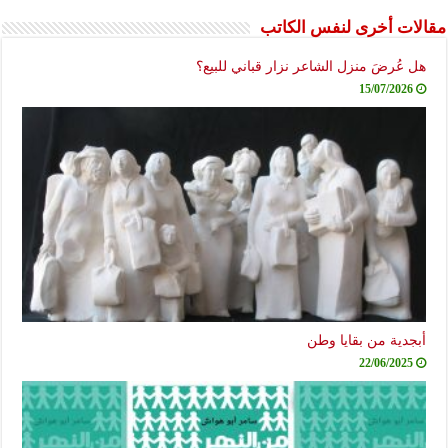
مقالات أخرى لنفس الكاتب
هل عُرضَ منزل الشاعر نزار قباني للبيع؟
15/07/2026
أبجدية من بقايا وطن
22/06/2025