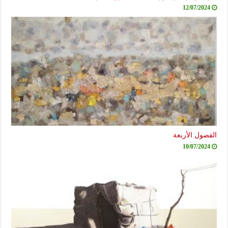
12/07/2024
الفصول الأربعة
10/07/2024