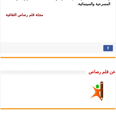
المسرحية والسينمائية.
مجلة قلم رصاص الثقافية
عن قلم رصاص