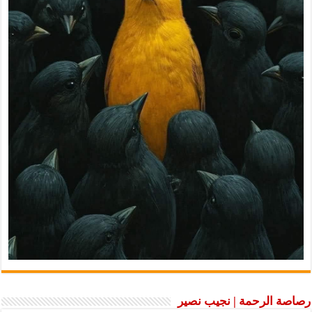
رصاصة الرحمة | نجيب نصير