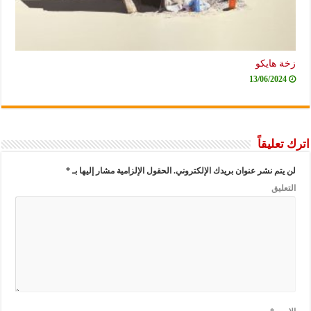
زخة هايكو
13/06/2024
اترك تعليقاً
لن يتم نشر عنوان بريدك الإلكتروني.
الحقول الإلزامية مشار إليها بـ
*
التعليق