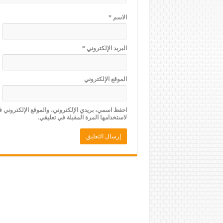
الاسم
*
البريد الإلكتروني
*
الموقع الإلكتروني
احفظ اسمي، بريدي الإلكتروني، والموقع الإلكتروني 
لاستخدامها المرة المقبلة في تعليقي.