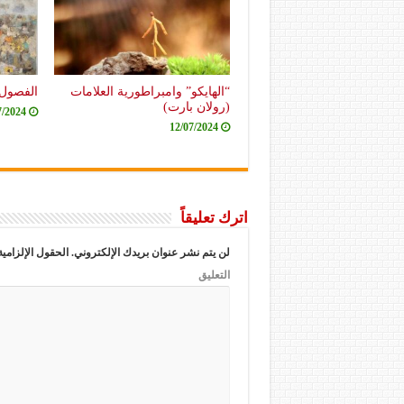
“الهايكو” وامبراطورية العلامات
الفصول 
(رولان بارت)
7/2024
12/07/2024
اترك تعليقاً
لن يتم نشر عنوان بريدك الإلكتروني.
الحقول الإلزامية
التعليق