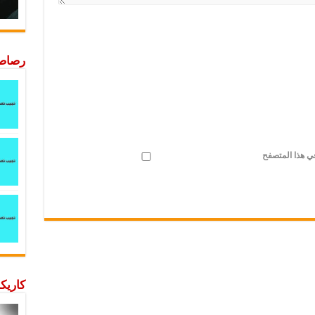
رصاصة
في هذا المتصفح
كاريكا