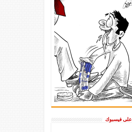
ا على فيسبوك