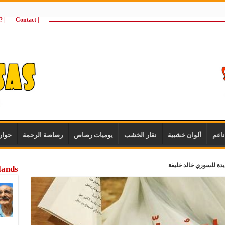
ـــــــــــــــــــــــــــــــــــــــــــــــــــــــــــــــــــــــــــــــــــــــ
| Contact
 ?Wie zijn wij
اعم
ألوان خشبية
نقار الخشب
يوميات رصاص
رصاصة الرحمة
حوار
ديدة للسوري خالد خليفة
lands