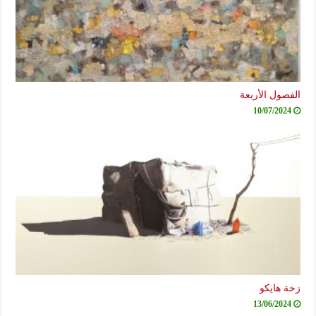
الفصول الأربعة
10/07/2024
زخة هايكو
13/06/2024