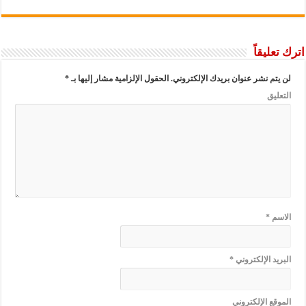
اترك تعليقاً
لن يتم نشر عنوان بريدك الإلكتروني.
الحقول الإلزامية مشار إليها بـ
*
التعليق
الاسم
*
البريد الإلكتروني
*
الموقع الإلكتروني