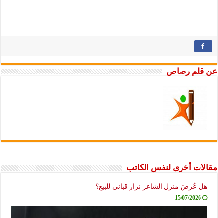
عن قلم رصاص
مقالات أخرى لنفس الكاتب
هل عُرضَ منزل الشاعر نزار قباني للبيع؟
15/07/2026