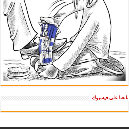
تابعنا على فيسبوك