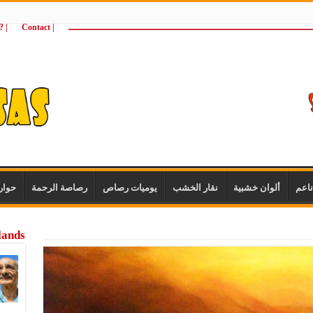
ـــــــــــــــــــــــــــــــــــــــــــــــــــــــــــــــــــــــــــــــــــــــ
| Contact
 ?Wie zijn wij
اعم
ألوان خشبية
نقار الخشب
يوميات رصاص
رصاصة الرحمة
حوار
lands