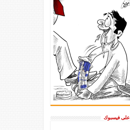
ا على فيسبوك