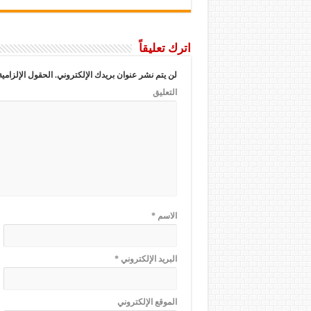
اترك تعليقاً
لن يتم نشر عنوان بريدك الإلكتروني.
الحقول الإلزامية
التعليق
الاسم
*
البريد الإلكتروني
*
الموقع الإلكتروني