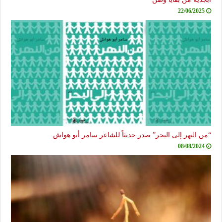
22/06/2025
“من النهر إلى البحر” صدر حديثاً للشاعر سامر أبو هواش
08/08/2024