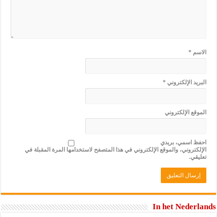
الاسم
*
البريد الإلكتروني
*
الموقع الإلكتروني
احفظ اسمي، بريدي
الإلكتروني، والموقع الإلكتروني في هذا المتصفح لاستخدامها المرة المقبلة في
تعليقي.
In het Nederlands