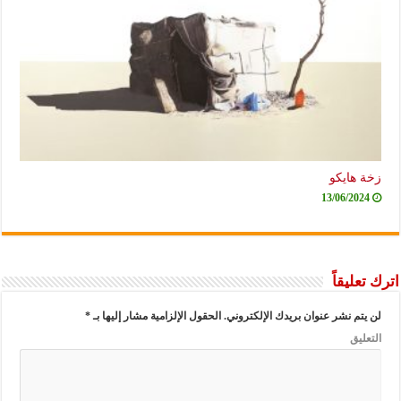
زخة هايكو
13/06/2024
اترك تعليقاً
لن يتم نشر عنوان بريدك الإلكتروني.
الحقول الإلزامية مشار إليها بـ
*
التعليق