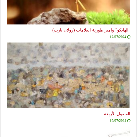
“الهايكو” وامبراطورية العلامات (رولان بارت)
12/07/2024
الفصول الأربعة
10/07/2024