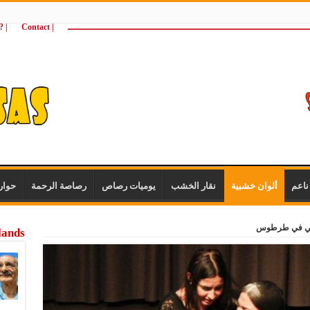
ـــــــــــــــــــــــــــــــــــــــــــــــــــــــــــــــــــــــــــــــــــــــ
| Contact
 ?Wie zijn wij
اعم
ألوان خشبية
نقار الخشب
يوميات رصاص
رصاصة الرحمة
حوار
رحي في طرطوس
lands