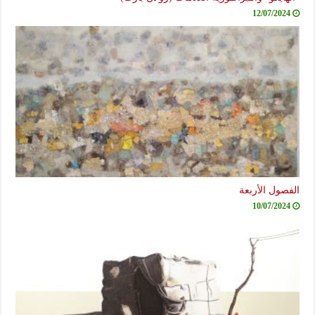
12/07/2024
الفصول الأربعة
10/07/2024