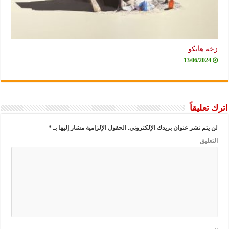
زخة هايكو
13/06/2024
اترك تعليقاً
لن يتم نشر عنوان بريدك الإلكتروني.
الحقول الإلزامية مشار إليها بـ
*
التعليق