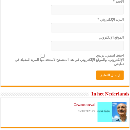
الاسم
*
البريد الإلكتروني
*
الموقع الإلكتروني
احفظ اسمي، بريدي
الإلكتروني، والموقع الإلكتروني في هذا المتصفح لاستخدامها المرة المقبلة في
تعليقي.
In het Nederlands
Gewoon toeval
15/10/2025