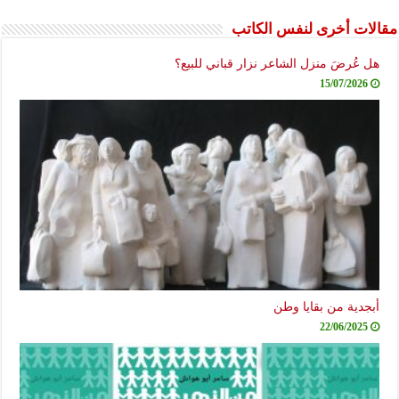
مقالات أخرى لنفس الكاتب
هل عُرضَ منزل الشاعر نزار قباني للبيع؟
15/07/2026
أبجدية من بقايا وطن
22/06/2025