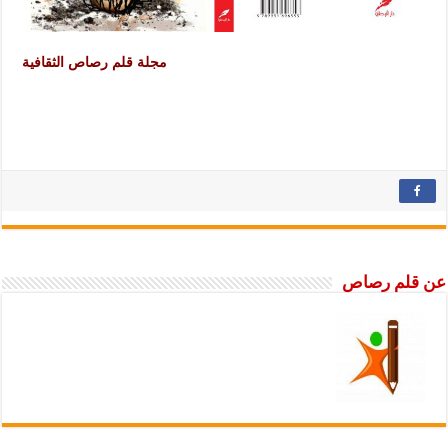
مجلة قلم رصاص الثقافية
عن قلم رصاص