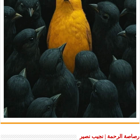
رصاصة الرحمة | نجيب نصير