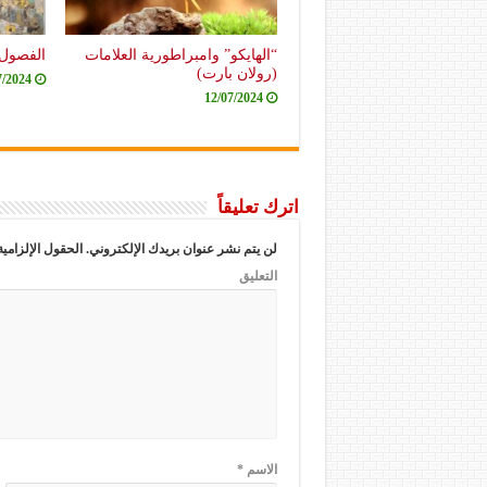
“الهايكو” وامبراطورية العلامات
الفصول 
(رولان بارت)
7/2024
12/07/2024
اترك تعليقاً
لن يتم نشر عنوان بريدك الإلكتروني.
الحقول الإلزامية
التعليق
الاسم
*