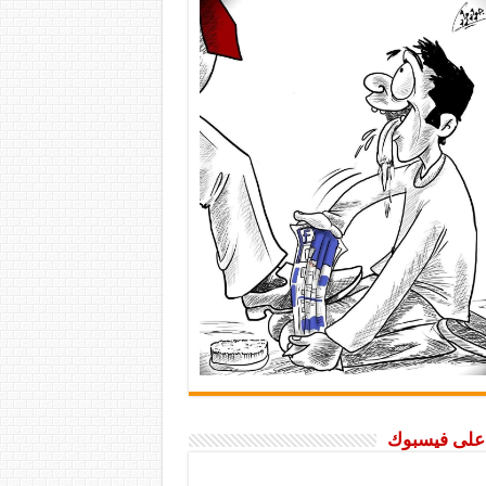
ا على فيسبوك