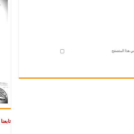
في هذا المتصفح
تابعن