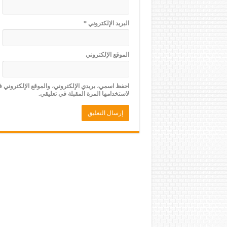
البريد الإلكتروني
*
الموقع الإلكتروني
احفظ اسمي، بريدي الإلكتروني، والموقع الإلكتروني 
لاستخدامها المرة المقبلة في تعليقي.