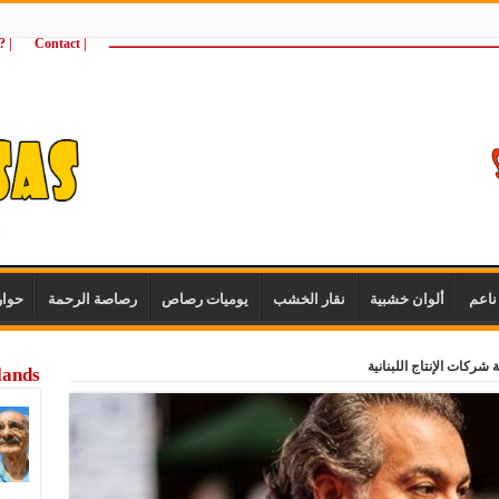
ـــــــــــــــــــــــــــــــــــــــــــــــــــــــــــــــــــــــــــــــــــــــ
| Contact
 ?Wie zijn wij
اعم
ألوان خشبية
نقار الخشب
يوميات رصاص
رصاصة الرحمة
حوا
شركات الإنتاج اللبنانية
lands