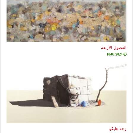
الفصول الأربعة
10/07/2024
زخة هايكو