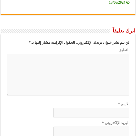
13/06/2024
اترك تعليقاً
لن يتم نشر عنوان بريدك الإلكتروني.
الحقول الإلزامية مشار إليها بـ
*
التعليق
الاسم
*
البريد الإلكتروني
*