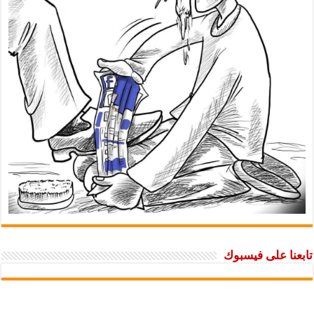
تابعنا على فيسبوك