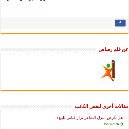
عن قلم رصاص
مقالات أخرى لنفس الكاتب
هل عُرضَ منزل الشاعر نزار قباني للبيع؟
15/07/2026