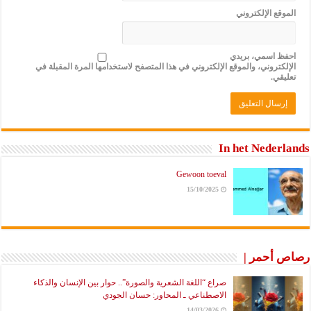
الموقع الإلكتروني
احفظ اسمي، بريدي
الإلكتروني، والموقع الإلكتروني في هذا المتصفح لاستخدامها المرة المقبلة في
تعليقي.
In het Nederlands
Gewoon toeval
15/10/2025
رصاص أحمر |
صراع “اللغة الشعرية والصورة”.. حوار بين الإنسان والذكاء
الاصطناعي ـ المحاور: حسان الجودي
14/03/2026