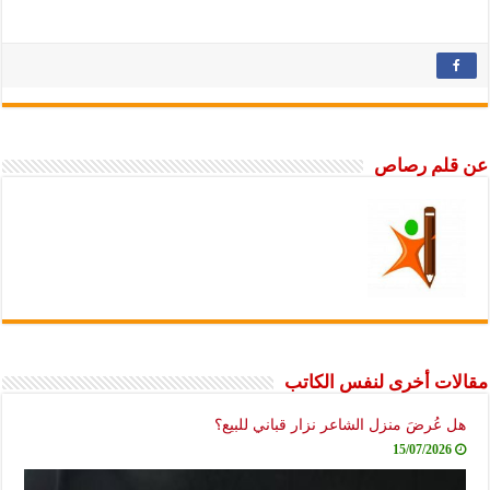
عن قلم رصاص
مقالات أخرى لنفس الكاتب
هل عُرضَ منزل الشاعر نزار قباني للبيع؟
15/07/2026