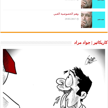
وهم الخصوصية الغبي
29/05/2017
كاريكاتير | جواد مراد