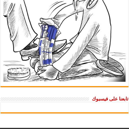
تابعنا على فيسبوك