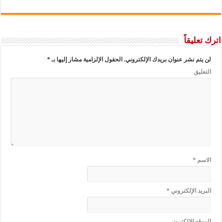
اترك تعليقاً
لن يتم نشر عنوان بريدك الإلكتروني.
الحقول الإلزامية مشار إليها بـ
*
التعليق
الاسم
*
البريد الإلكتروني
*
الموقع الإلكتروني