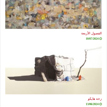
الفصول الأربعة
10/07/2024
زخة هايكو
13/06/2024