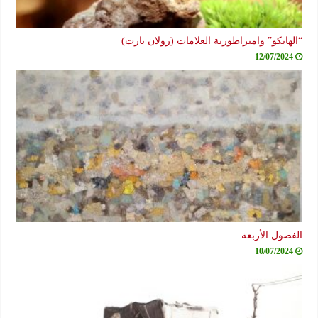
“الهايكو” وامبراطورية العلامات (رولان بارت)
12/07/2024
الفصول الأربعة
10/07/2024