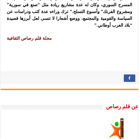
المسرح السوري، وكان له عدة مشاريع ريادة مثل “صنع في سورية”
ومشروع الفرنك” وأسبوع التسلح.” ترك وراءه عدة كتب ودراسات عن
السياسة والقومية والمجتمع، ووضع أشعارا لا تنسى لعل أبرزها قصيدة
“بلاد العرب أوطاني.”
مجلة قلم رصاص الثقافية
عن قلم رصاص