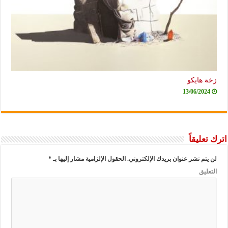
زخة هايكو
13/06/2024
اترك تعليقاً
لن يتم نشر عنوان بريدك الإلكتروني.
الحقول الإلزامية مشار إليها بـ
*
التعليق