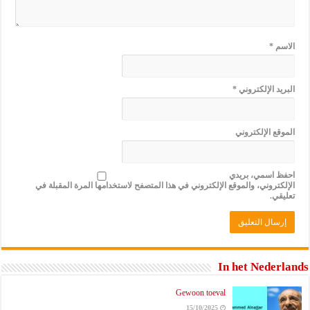
الاسم
*
البريد الإلكتروني
*
الموقع الإلكتروني
احفظ اسمي، بريدي
الإلكتروني، والموقع الإلكتروني في هذا المتصفح لاستخدامها المرة المقبلة في
تعليقي.
In het Nederlands
Gewoon toeval
15/10/2025