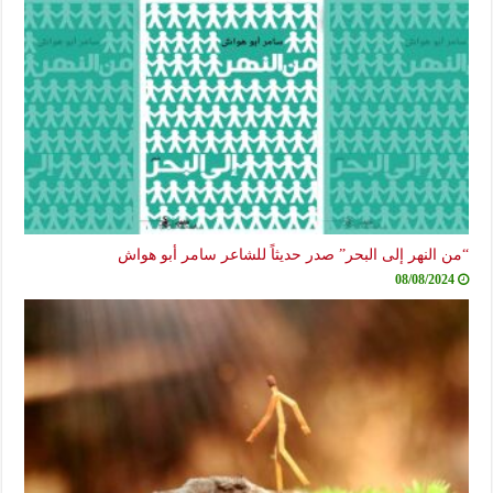
“من النهر إلى البحر” صدر حديثاً للشاعر سامر أبو هواش
08/08/2024