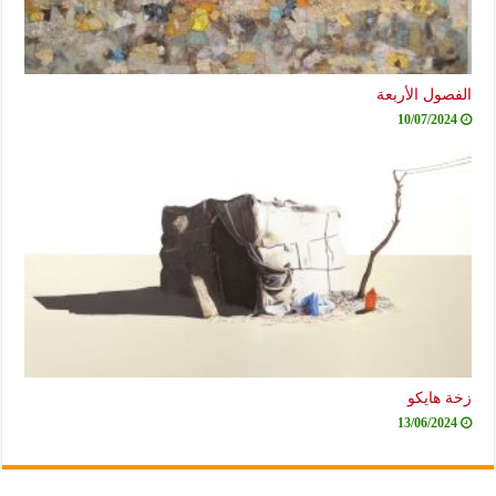
الفصول الأربعة
10/07/2024
زخة هايكو
13/06/2024