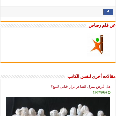
عن قلم رصاص
مقالات أخرى لنفس الكاتب
هل عُرضَ منزل الشاعر نزار قباني للبيع؟
15/07/2026