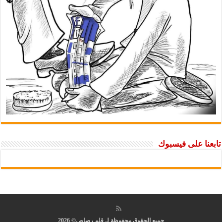
تابعنا على فيسبوك
جميع الحقوق محفوظة لـ قلم رصاص© 2026