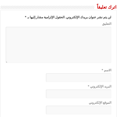
اترك تعليقاً
لن يتم نشر عنوان بريدك الإلكتروني.
الحقول الإلزامية مشار إليها بـ
*
التعليق
الاسم
*
البريد الإلكتروني
*
الموقع الإلكتروني