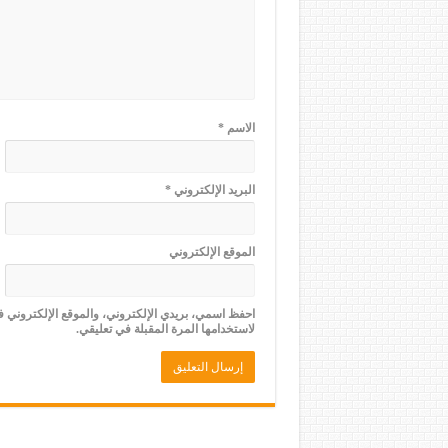
الاسم
*
البريد الإلكتروني
*
الموقع الإلكتروني
احفظ اسمي، بريدي الإلكتروني، والموقع الإلكتروني 
لاستخدامها المرة المقبلة في تعليقي.