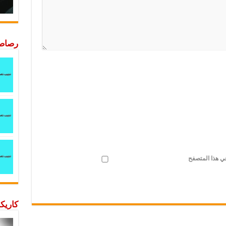
رصاصة
في هذا المتصفح
كاريكا