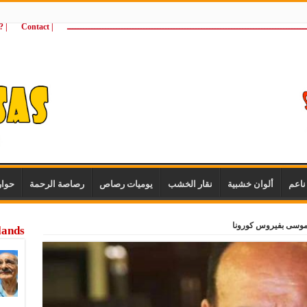
ـــــــــــــــــــــــــــــــــــــــــــــــــــــــــــــــــــــــــــــــــــــــ
| Contact
 ?Wie zijn wij
اعم
ألوان خشبية
نقار الخشب
يوميات رصاص
رصاصة الرحمة
حوا
موسى بفيروس كورونا
lands