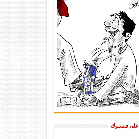
ا على فيسبوك