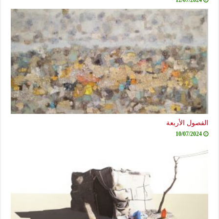
12/07/2024
الفصول الأربعة
10/07/2024