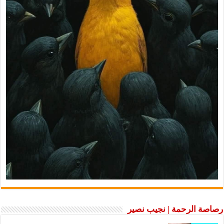
رصاصة الرحمة | نجيب نصير