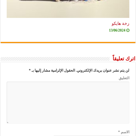
زخة هايكو
13/06/2024
اترك تعليقاً
لن يتم نشر عنوان بريدك الإلكتروني.
الحقول الإلزامية مشار إليها بـ
*
التعليق
الاسم
*