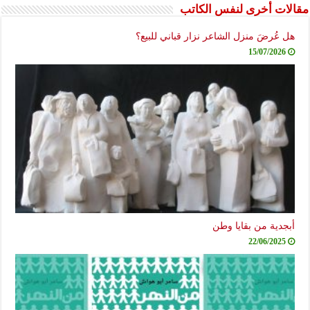
مقالات أخرى لنفس الكاتب
هل عُرضَ منزل الشاعر نزار قباني للبيع؟
15/07/2026
أبجدية من بقايا وطن
22/06/2025