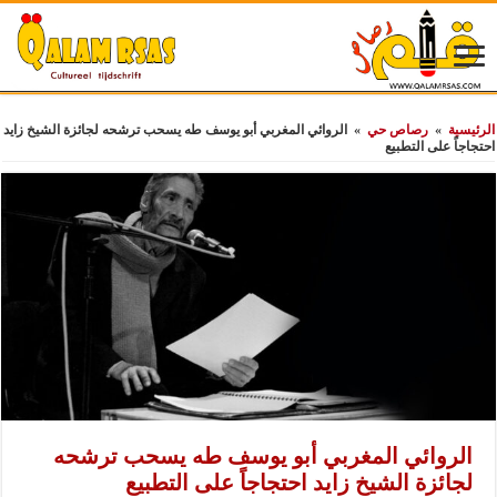
الرئيسية
»
رصاص حي
»
الروائي المغربي أبو يوسف طه يسحب ترشحه لجائزة الشيخ زايد
احتجاجاً على التطبيع
الروائي المغربي أبو يوسف طه يسحب ترشحه
لجائزة الشيخ زايد احتجاجاً على التطبيع