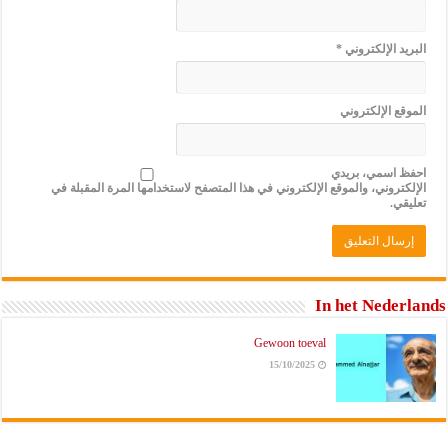
البريد الإلكتروني
*
الموقع الإلكتروني
احفظ اسمي، بريدي
الإلكتروني، والموقع الإلكتروني في هذا المتصفح لاستخدامها المرة المقبلة في
تعليقي.
In het Nederlands
Gewoon toeval
15/10/2025