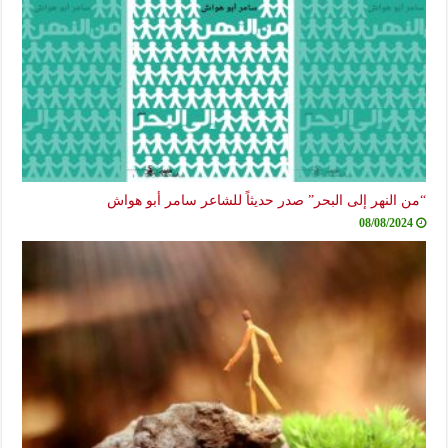
“من النهر إلى البحر” صدر حديثاً للشاعر سامر أبو هواش
08/08/2024