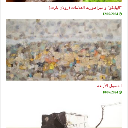
“الهايكو” وامبراطورية العلامات (رولان بارت)
12/07/2024
الفصول الأربعة
10/07/2024