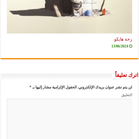
زخة هايكو
13/06/2024
اترك تعليقاً
لن يتم نشر عنوان بريدك الإلكتروني.
الحقول الإلزامية مشار إليها بـ
*
التعليق