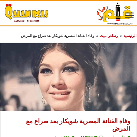
الرئيسية
»
رصاص ميت
»
وفاة الفنانة المصرية شويكار بعد صراع مع المرض
وفاة الفنانة المصرية شويكار بعد صراع مع
المرض