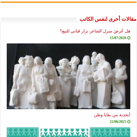
مقالات أخرى لنفس الكاتب
هل عُرضَ منزل الشاعر نزار قباني للبيع؟
15/07/2026
أبجدية من بقايا وطن
22/06/2025