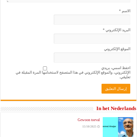
الاسم
*
البريد الإلكتروني
*
الموقع الإلكتروني
احفظ اسمي، بريدي
الإلكتروني، والموقع الإلكتروني في هذا المتصفح لاستخدامها المرة المقبلة في
تعليقي.
In het Nederlands
Gewoon toeval
15/10/2025