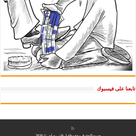
تابعنا على فيسبوك
جميع الحقوق محفوظة لـ قلم رصاص© 2026