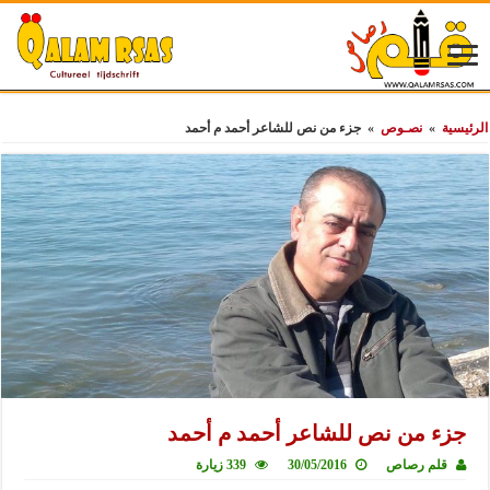
الرئيسية
»
نصـوص
»
جزء من نص للشاعر أحمد م أحمد
جزء من نص للشاعر أحمد م أحمد
قلم رصاص
30/05/2016
339 زيارة