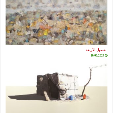
الفصول الأربعة
10/07/2024