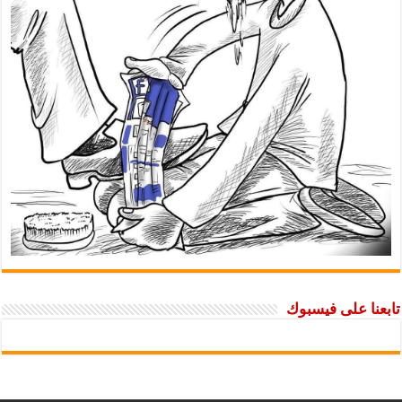
تابعنا على فيسبوك