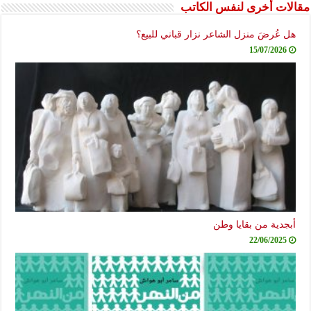
مقالات أخرى لنفس الكاتب
هل عُرضَ منزل الشاعر نزار قباني للبيع؟
15/07/2026
أبجدية من بقايا وطن
22/06/2025