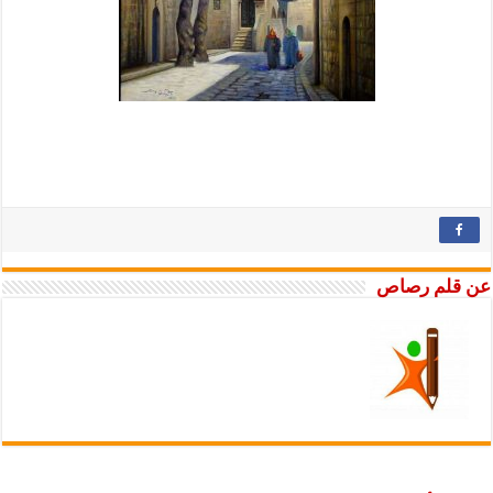
عن قلم رصاص