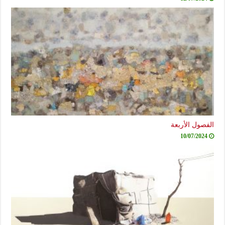
الفصول الأربعة
10/07/2024