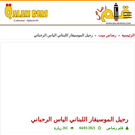
الرئيسية
»
رصاص ميت
»
رحيل الموسيقار اللبناني الياس الرحباني
رحيل الموسيقار اللبناني الياس الرحباني
قلم رصاص
04/01/2021
261 زيارة