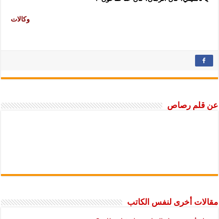
وكالات
عن قلم رصاص
مقالات أخرى لنفس الكاتب