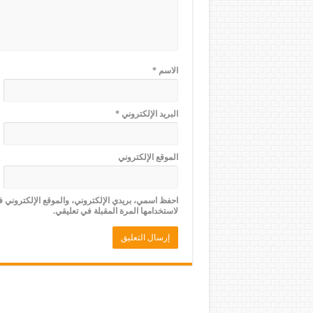
الاسم
*
البريد الإلكتروني
*
الموقع الإلكتروني
احفظ اسمي، بريدي الإلكتروني، والموقع الإلكتروني 
لاستخدامها المرة المقبلة في تعليقي.