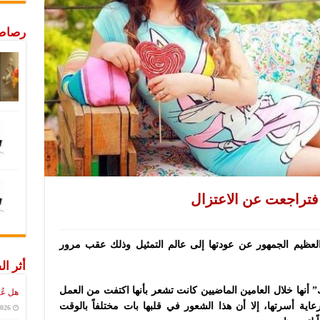
رصاص 
فتراجعت عن الاعتزال
 العظيم الجمهور عن عودتها إلى عالم التمثيل وذلك عقب مرور
أثر ال
أنها خلال العامين الماضيين كانت تشعر بأنها اكتفت من العمل
هل عُ
عاية أسرتها، إلا أن هذا الشعور في قلبها بات مختلفاً بالوقت
2026