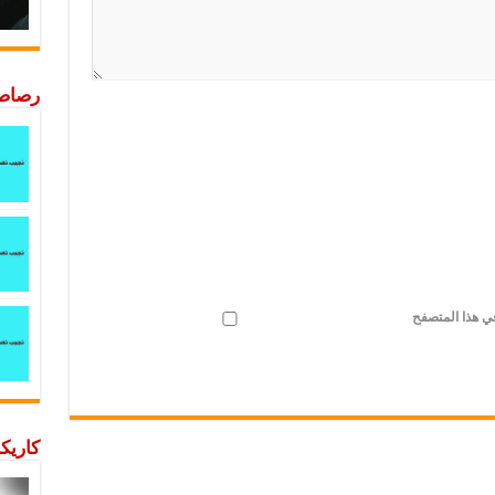
رصاصة
في هذا المتصفح
كاريكا