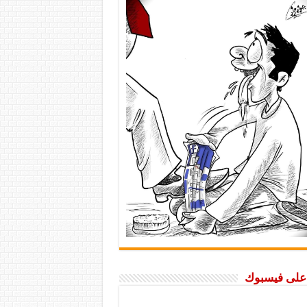
ا على فيسبوك