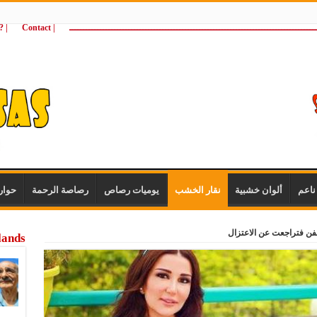
ـــــــــــــــــــــــــــــــــــــــــــــــــــــــــــــــــــــــــــــــــــــــ
| Contact
 ?Wie zijn wij
اعم
ألوان خشبية
نقار الخشب
يوميات رصاص
رصاصة الرحمة
حوار
فن فتراجعت عن الاعتزال
lands