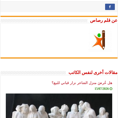
عن قلم رصاص
مقالات أخرى لنفس الكاتب
هل عُرضَ منزل الشاعر نزار قباني للبيع؟
15/07/2026