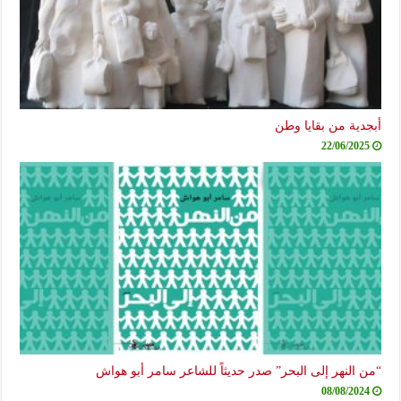
أبجدية من بقايا وطن
22/06/2025
“من النهر إلى البحر” صدر حديثاً للشاعر سامر أبو هواش
08/08/2024