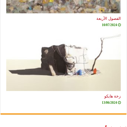
الفصول الأربعة
10/07/2024
زخة هايكو
13/06/2024