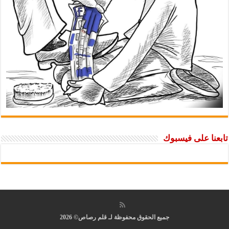
تابعنا على فيسبوك
جميع الحقوق محفوظة لـ قلم رصاص© 2026