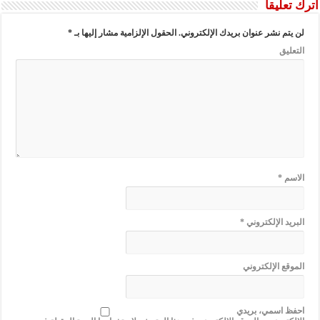
اترك تعليقاً
لن يتم نشر عنوان بريدك الإلكتروني.
الحقول الإلزامية مشار إليها بـ
*
التعليق
الاسم
*
البريد الإلكتروني
*
الموقع الإلكتروني
احفظ اسمي، بريدي