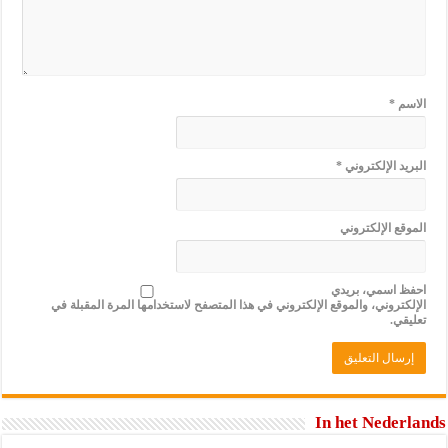
الاسم
*
البريد الإلكتروني
*
الموقع الإلكتروني
احفظ اسمي، بريدي
الإلكتروني، والموقع الإلكتروني في هذا المتصفح لاستخدامها المرة المقبلة في
تعليقي.
In het Nederlands