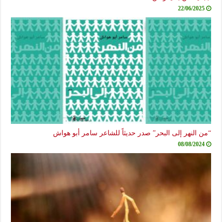
22/06/2025
“من النهر إلى البحر” صدر حديثاً للشاعر سامر أبو هواش
08/08/2024