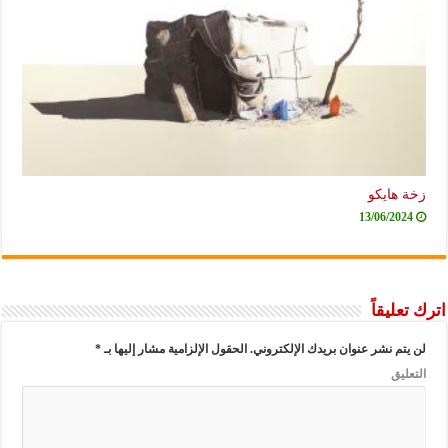
زخة هايكو
13/06/2024
اترك تعليقاً
لن يتم نشر عنوان بريدك الإلكتروني.
الحقول الإلزامية مشار إليها بـ
*
التعليق