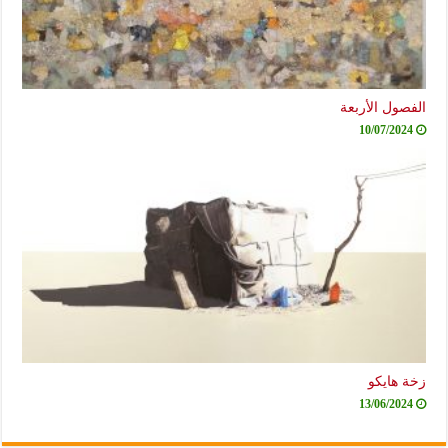
الفصول الأربعة
10/07/2024
زخة هايكو
13/06/2024