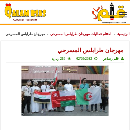
الرئيسية
»
اختتام فعاليات مهرجان طرابلس المسرحي
»
مهرجان طرابلس المسرحي
مهرجان طرابلس المسرحي
قلم رصاص
02/09/2022
219 زيارة