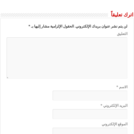
اترك تعليقاً
لن يتم نشر عنوان بريدك الإلكتروني.
الحقول الإلزامية مشار إليها بـ
*
التعليق
الاسم
*
البريد الإلكتروني
*
الموقع الإلكتروني