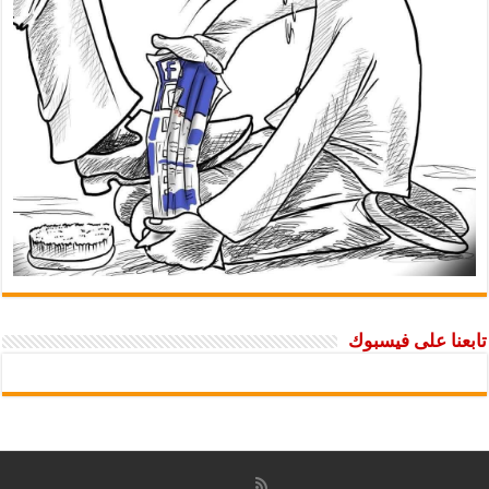
تابعنا على فيسبوك