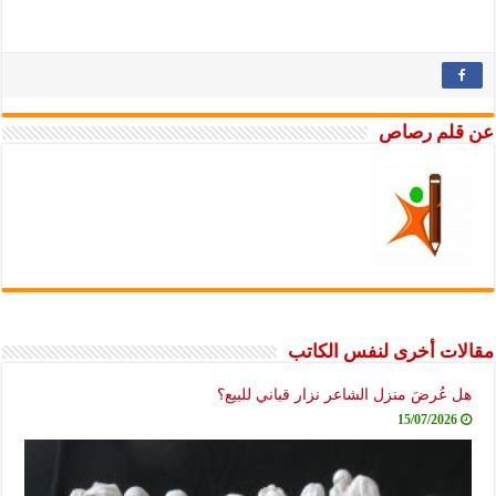
عن قلم رصاص
مقالات أخرى لنفس الكاتب
هل عُرضَ منزل الشاعر نزار قباني للبيع؟
15/07/2026