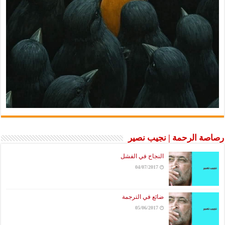
رصاصة الرحمة | نجيب نصير
النجاح في الفشل
04/07/2017
ضائع في الترجمة
05/06/2017