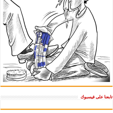
تابعنا على فيسبوك