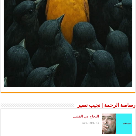
رصاصة الرحمة | نجيب نصير
النجاح في الفشل
04/07/2017