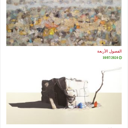
الفصول الأربعة
10/07/2024