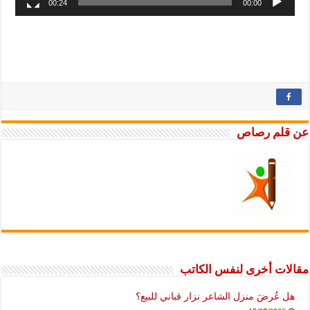
00:24
00:00
عن قلم رصاص
مقالات أخرى لنفس الكاتب
هل عُرضَ منزل الشاعر نزار قباني للبيع؟