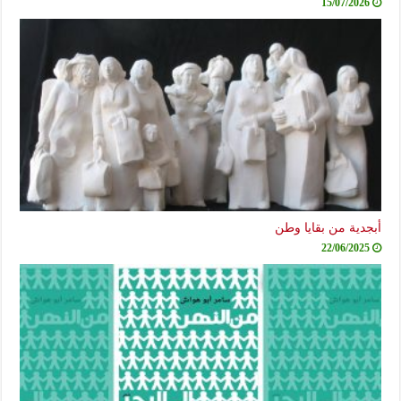
15/07/2026
أبجدية من بقايا وطن
22/06/2025