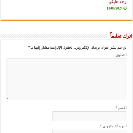
زخة هايكو
13/06/2024
اترك تعليقاً
لن يتم نشر عنوان بريدك الإلكتروني.
الحقول الإلزامية مشار إليها بـ
*
التعليق
الاسم
*
البريد الإلكتروني
*