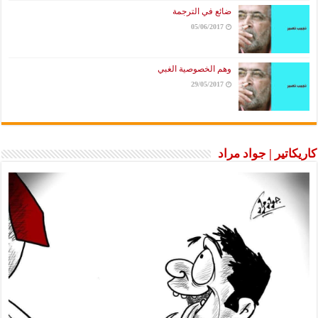
ضائع في الترجمة
05/06/2017
وهم الخصوصية الغبي
29/05/2017
كاريكاتير | جواد مراد