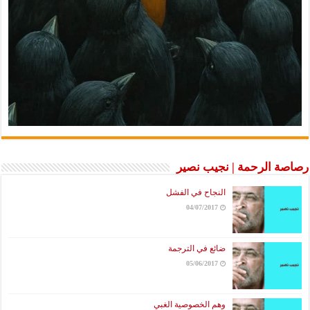
رصاصة الرحمة | نجيب نصير
النجاح في الفشل
04/07/2017
ضائع في الترجمة
05/06/2017
وهم الخصوصية الغبي