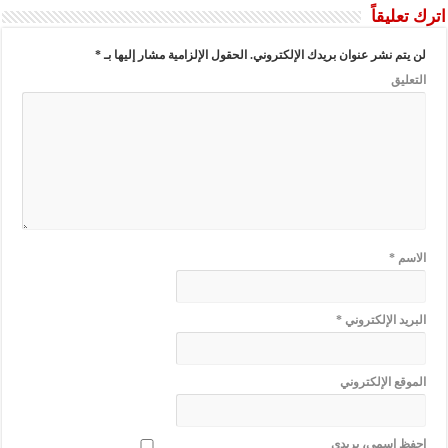
اترك تعليقاً
لن يتم نشر عنوان بريدك الإلكتروني.
الحقول الإلزامية مشار إليها بـ
*
التعليق
الاسم
*
البريد الإلكتروني
*
الموقع الإلكتروني
احفظ اسمي، بريدي