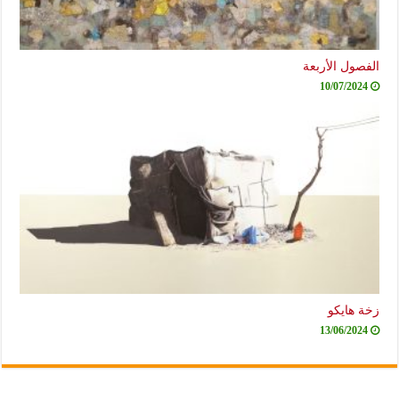
الفصول الأربعة
10/07/2024
زخة هايكو
13/06/2024