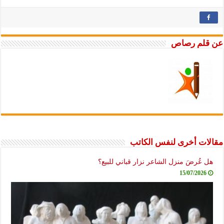
عن قلم رصاص
مقالات أخرى لنفس الكاتب
هل عُرضَ منزل الشاعر نزار قباني للبيع؟
15/07/2026