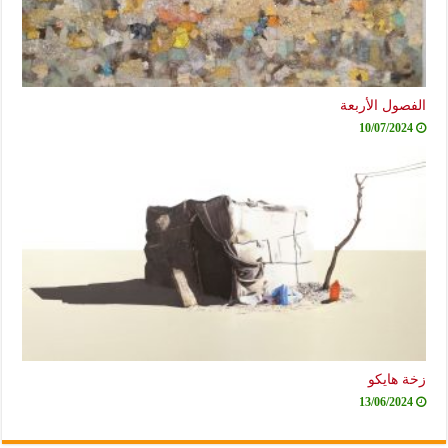
الفصول الأربعة
10/07/2024
زخة هايكو
13/06/2024