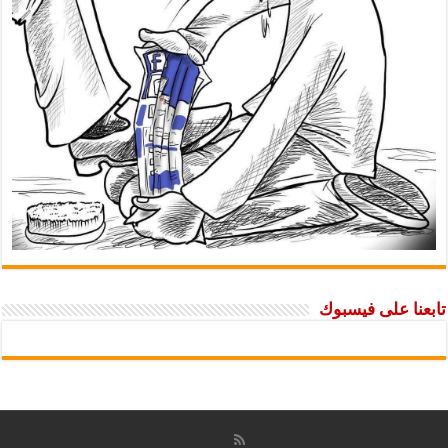
تابعنا على فيسبوك