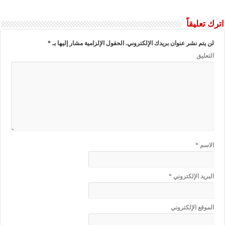
اترك تعليقاً
لن يتم نشر عنوان بريدك الإلكتروني.
الحقول الإلزامية مشار إليها بـ
*
التعليق
الاسم
*
البريد الإلكتروني
*
الموقع الإلكتروني