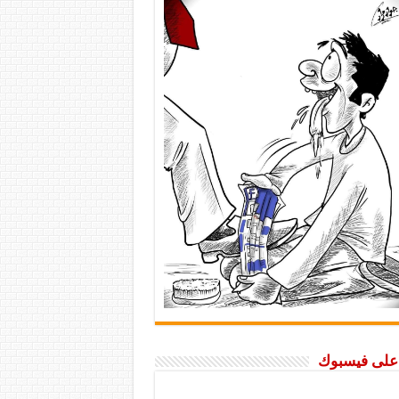
ا على فيسبوك