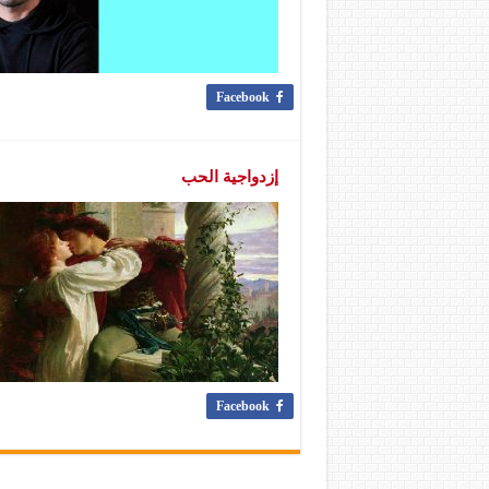
Facebook
إزدواجية الحب
Facebook