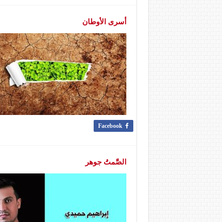
أسرى الأوطان
Facebook
الصَّمتُ جوهر