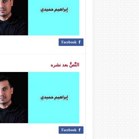
Facebook
النَّصُّ بعد نشره
Facebook