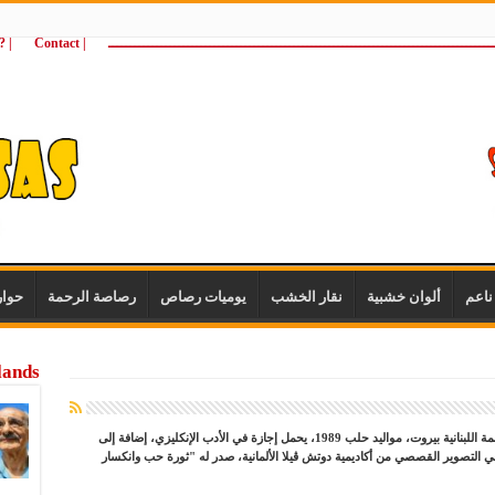
ـــــــــــــــــــــــــــــــــــــــــــــــــــــــــــــــــــــــــــــــــــــــ
| Contact
 ?Wie zijn wij
اعم
ألوان خشبية
نقار الخشب
يوميات رصاص
رصاصة الرحمة
حوا
lands
كاتب ومترجم سوري يُقيم في العاصمة اللبنانية بيروت، مواليد حلب 1989، يحمل إجازة في الأدب الإنكليزي، إضافة إلى
في التصوير القصصي من أكاديمية دوتش ڤيلا الألمانية، صدر له "ثورة حب وانكسار