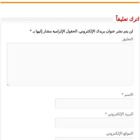
اترك تعليقاً
لن يتم نشر عنوان بريدك الإلكتروني.
الحقول الإلزامية مشار إليها بـ
*
التعليق
الاسم
*
البريد الإلكتروني
*
الموقع الإلكتروني