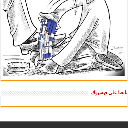
تابعنا على فيسبوك