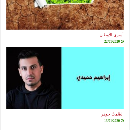
أسرى الأوطان
22/01/2020
الصَّمتُ جوهر
13/01/2020