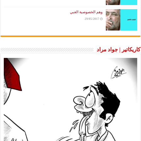
وهم الخصوصية الغبي
29/05/2017
كاريكاتير | جواد مراد