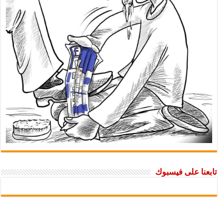
تابعنا على فيسبوك