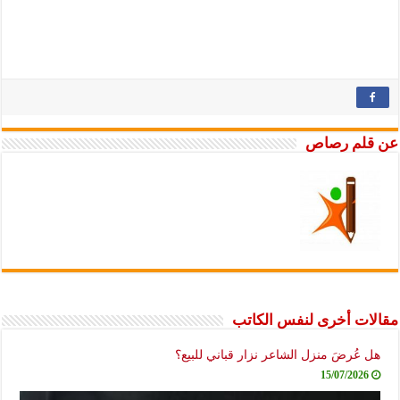
عن قلم رصاص
مقالات أخرى لنفس الكاتب
هل عُرضَ منزل الشاعر نزار قباني للبيع؟
15/07/2026