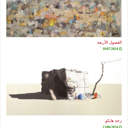
الفصول الأربعة
10/07/2024
زخة هايكو
13/06/2024