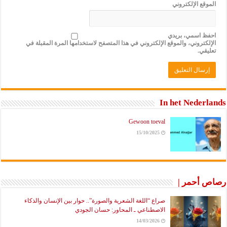
الموقع الإلكتروني
احفظ اسمي، بريدي
الإلكتروني، والموقع الإلكتروني في هذا المتصفح لاستخدامها المرة المقبلة في
تعليقي.
In het Nederlands
Gewoon toeval
15/10/2025
رصاص أحمر |
صراع “اللغة الشعرية والصورة”.. حوار بين الإنسان والذكاء
الاصطناعي ـ المحاور: حسان الجودي
14/03/2026