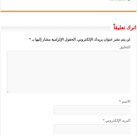
اترك تعليقاً
لن يتم نشر عنوان بريدك الإلكتروني.
الحقول الإلزامية مشار إليها بـ
*
التعليق
الاسم
*
البريد الإلكتروني
*