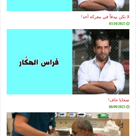
لا تكن بيدقاً في معركة أحد!
03/10/2025
ضحايا حاف!
06/09/2025