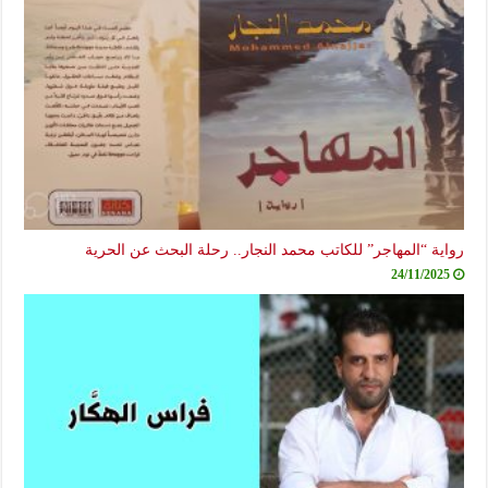
رواية “المهاجر” للكاتب محمد النجار.. رحلة البحث عن الحرية
24/11/2025