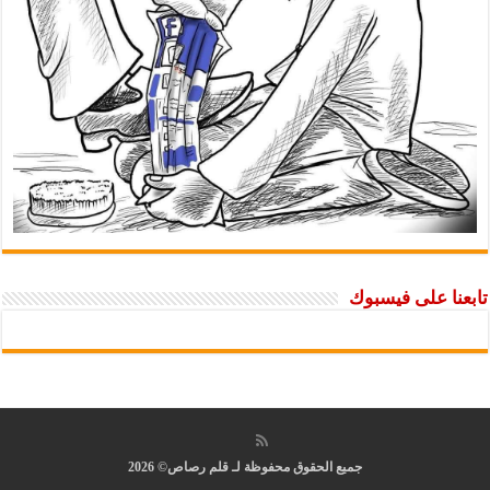
تابعنا على فيسبوك
جميع الحقوق محفوظة لـ قلم رصاص© 2026