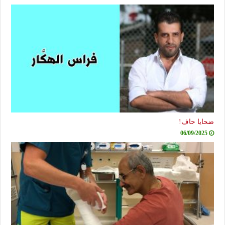
ضحايا حاف!
06/09/2025