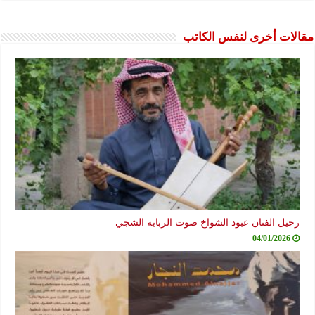
مقالات أخرى لنفس الكاتب
رحيل الفنان عبود الشواخ صوت الربابة الشجي
04/01/2026