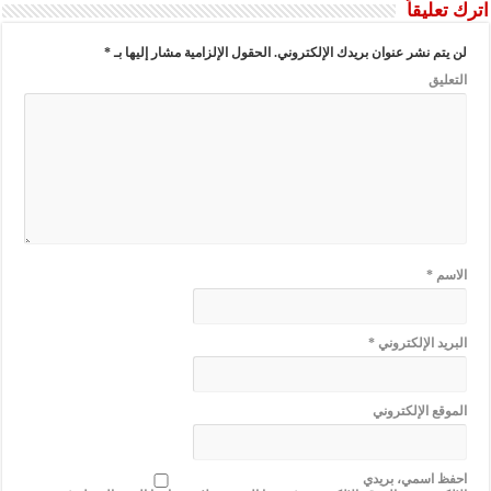
اترك تعليقاً
لن يتم نشر عنوان بريدك الإلكتروني.
الحقول الإلزامية مشار إليها بـ
*
التعليق
الاسم
*
البريد الإلكتروني
*
الموقع الإلكتروني
احفظ اسمي، بريدي