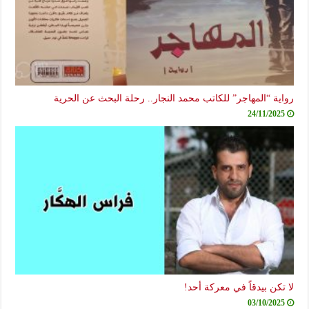
رواية “المهاجر” للكاتب محمد النجار.. رحلة البحث عن الحرية
24/11/2025
لا تكن بيدقاً في معركة أحد!
03/10/2025