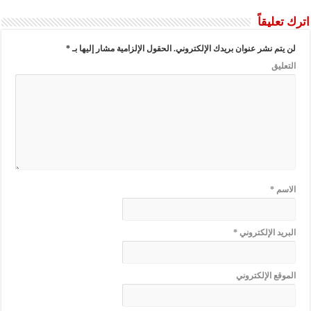
اترك تعليقاً
لن يتم نشر عنوان بريدك الإلكتروني.
الحقول الإلزامية مشار إليها بـ
*
التعليق
الاسم
*
البريد الإلكتروني
*
الموقع الإلكتروني