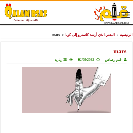
الرئيسية
»
البعثي الذي أرشد كاسترو إلى كوبا
»
mars
mars
قلم رصاص
02/09/2025
38 زيارة