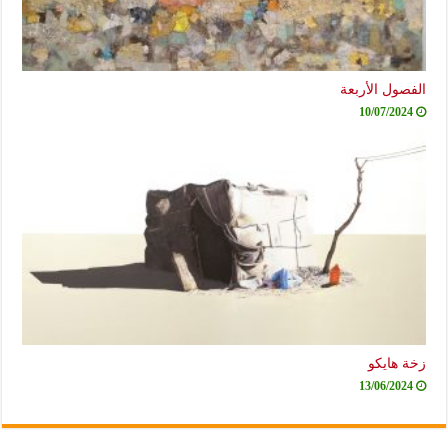
الفصول الأربعة
10/07/2024
زخة هايكو
13/06/2024