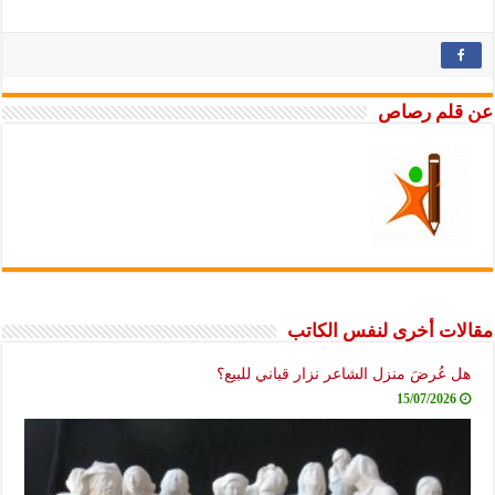
عن قلم رصاص
مقالات أخرى لنفس الكاتب
هل عُرضَ منزل الشاعر نزار قباني للبيع؟
15/07/2026