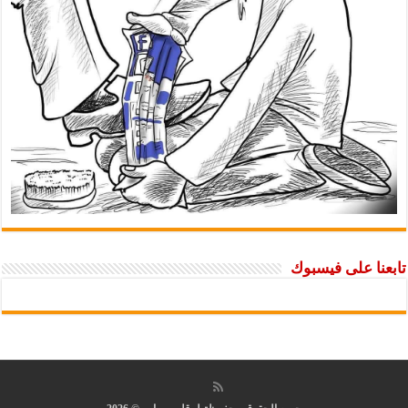
تابعنا على فيسبوك