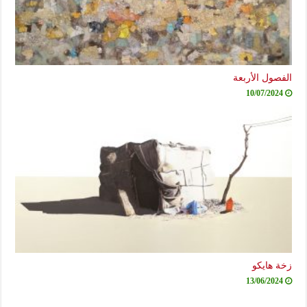
الفصول الأربعة
10/07/2024
زخة هايكو
13/06/2024