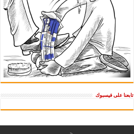
تابعنا على فيسبوك