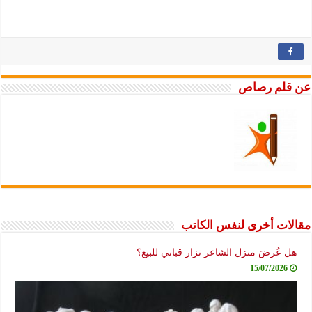
عن قلم رصاص
مقالات أخرى لنفس الكاتب
هل عُرضَ منزل الشاعر نزار قباني للبيع؟
15/07/2026