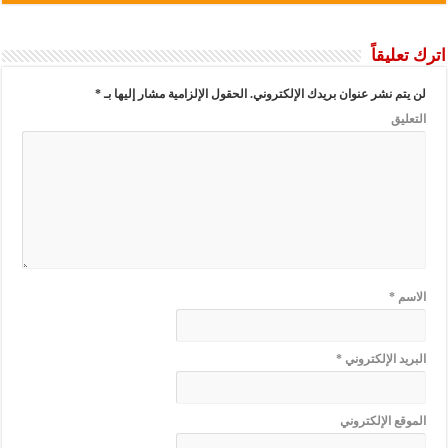
اترك تعليقاً
لن يتم نشر عنوان بريدك الإلكتروني.
الحقول الإلزامية مشار إليها بـ
*
التعليق
الاسم
*
البريد الإلكتروني
*
الموقع الإلكتروني