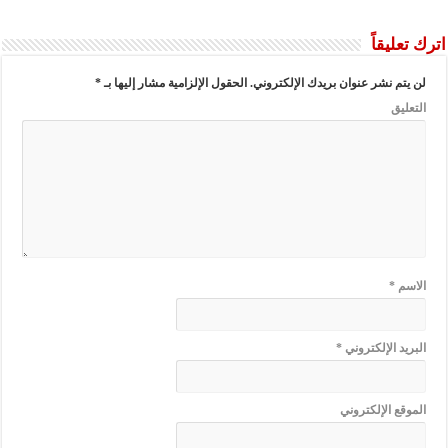
اترك تعليقاً
لن يتم نشر عنوان بريدك الإلكتروني.
الحقول الإلزامية مشار إليها بـ
*
التعليق
الاسم
*
البريد الإلكتروني
*
الموقع الإلكتروني