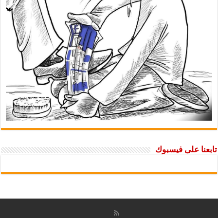
تابعنا على فيسبوك