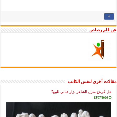
عن قلم رصاص
مقالات أخرى لنفس الكاتب
هل عُرضَ منزل الشاعر نزار قباني للبيع؟
15/07/2026