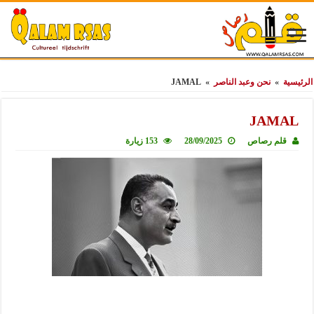
الرئيسية
»
نحن وعبد الناصر
»
JAMAL
JAMAL
قلم رصاص
28/09/2025
153 زيارة