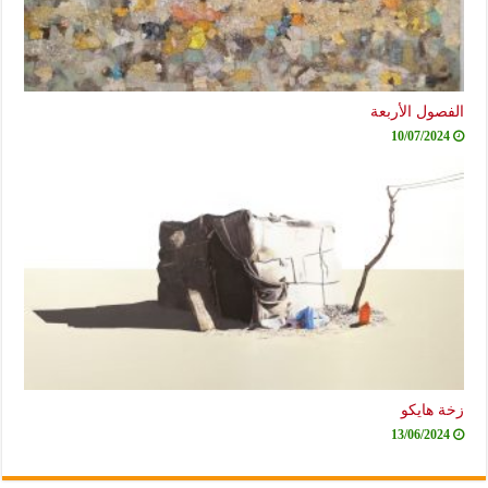
الفصول الأربعة
10/07/2024
زخة هايكو
13/06/2024