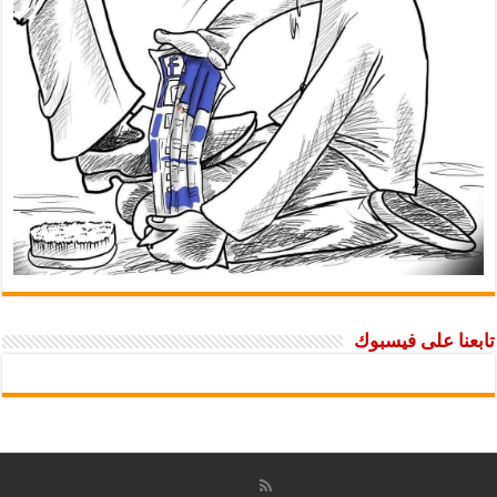
تابعنا على فيسبوك