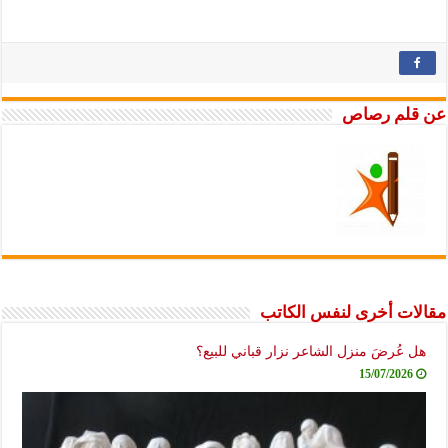
عن قلم رصاص
مقالات أخرى لنفس الكاتب
هل عُرضَ منزل الشاعر نزار قباني للبيع؟
15/07/2026