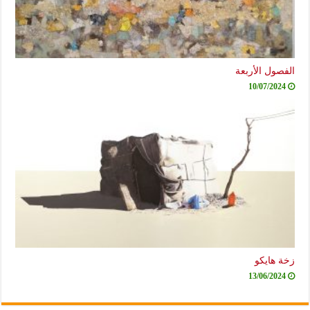
الفصول الأربعة
10/07/2024
زخة هايكو
13/06/2024