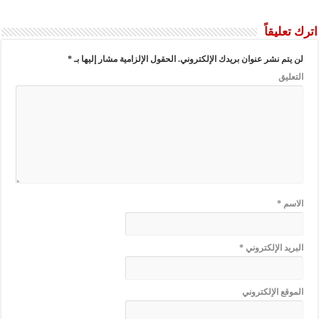
اترك تعليقاً
لن يتم نشر عنوان بريدك الإلكتروني.
الحقول الإلزامية مشار إليها بـ
*
التعليق
الاسم
*
البريد الإلكتروني
*
الموقع الإلكتروني