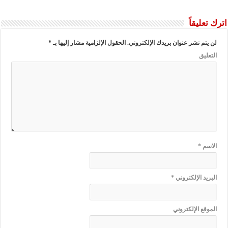
اترك تعليقاً
لن يتم نشر عنوان بريدك الإلكتروني.
الحقول الإلزامية مشار إليها بـ
*
التعليق
الاسم
*
البريد الإلكتروني
*
الموقع الإلكتروني