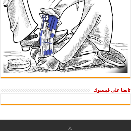
تابعنا على فيسبوك