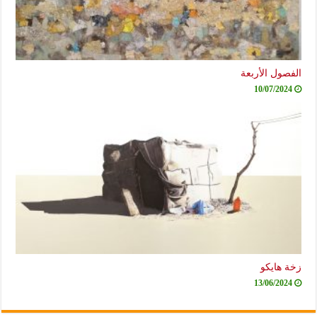
الفصول الأربعة
10/07/2024
زخة هايكو
13/06/2024