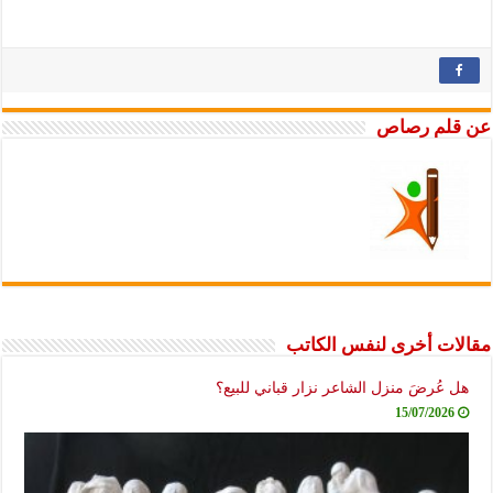
عن قلم رصاص
مقالات أخرى لنفس الكاتب
هل عُرضَ منزل الشاعر نزار قباني للبيع؟
15/07/2026