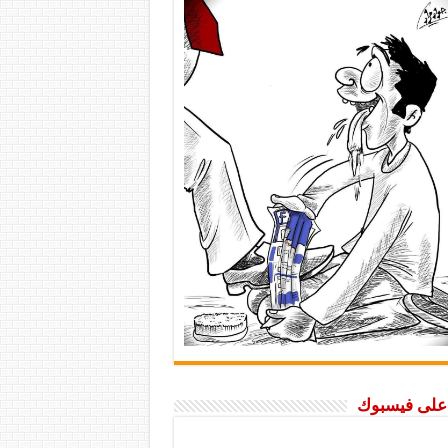
ا على فيسبوك