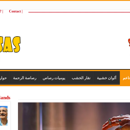
ـــــــــــــــــــــــــــــــــــــــــــــــــــــــــــــــــــــــــــــــــــــــ
| Contact
 ?Wie zijn wij
اعم
ألوان خشبية
نقار الخشب
يوميات رصاص
رصاصة الرحمة
حوار
lands