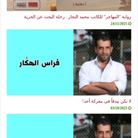
رواية “المهاجر” للكاتب محمد النجار.. رحلة البحث عن الحرية
24/11/2025
لا تكن بيدقاً في معركة أحد!
03/10/2025