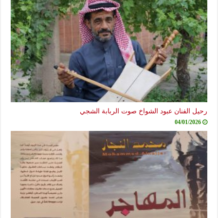
رحيل الفنان عبود الشواخ صوت الربابة الشجي
04/01/2026