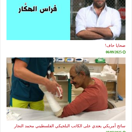
ضحايا حاف!
06/09/2025
سائح أمريكي يعتدي على الكاتب البلجيكي الفلسطيني محمد النجار