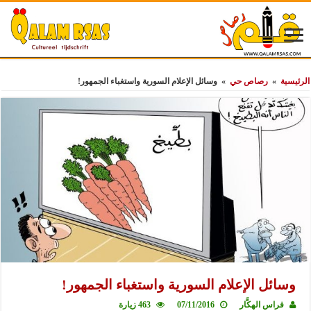
الرئيسية
»
رصاص حي
»
وسائل الإعلام السورية واستغباء الجمهور!
وسائل الإعلام السورية واستغباء الجمهور!
فراس الهكَّار
07/11/2016
463 زيارة