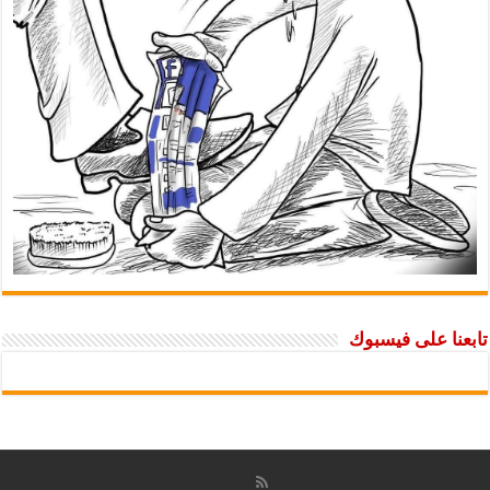
تابعنا على فيسبوك