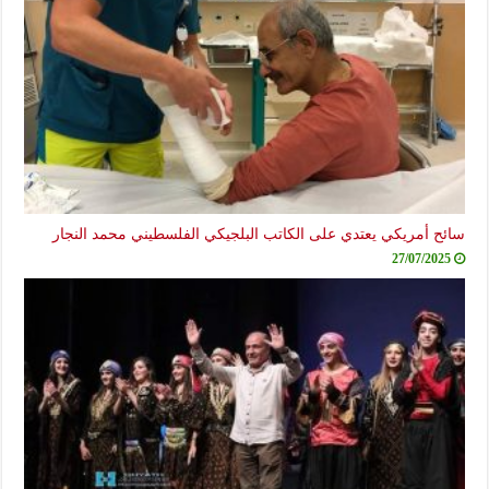
سائح أمريكي يعتدي على الكاتب البلجيكي الفلسطيني محمد النجار
27/07/2025