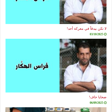
لا تكن بيدقاً في معركة أحد!
03/10/2025
ضحايا حاف!
06/09/2025