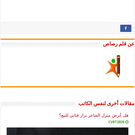
عن قلم رصاص
مقالات أخرى لنفس الكاتب
هل عُرضَ منزل الشاعر نزار قباني للبيع؟
15/07/2026