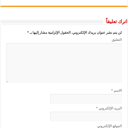
اترك تعليقاً
لن يتم نشر عنوان بريدك الإلكتروني.
الحقول الإلزامية مشار إليها بـ
*
التعليق
الاسم
*
البريد الإلكتروني
*
الموقع الإلكتروني