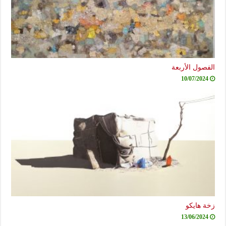
الفصول الأربعة
10/07/2024
زخة هايكو
13/06/2024