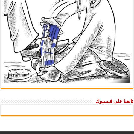
تابعنا على فيسبوك