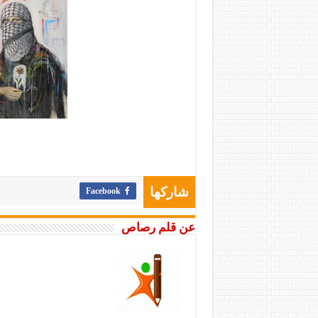
Facebook
شاركها
عن قلم رصاص