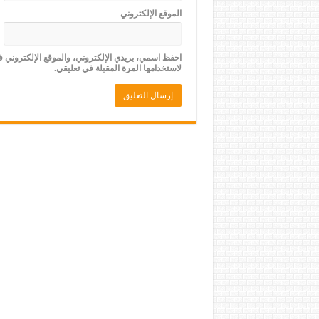
الموقع الإلكتروني
احفظ اسمي، بريدي الإلكتروني، والموقع الإلكتروني 
لاستخدامها المرة المقبلة في تعليقي.