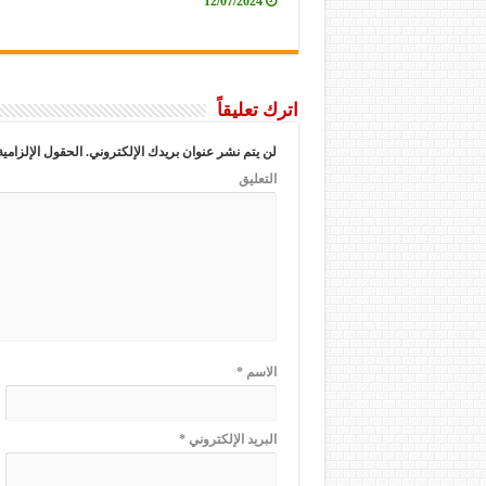
12/07/2024
اترك تعليقاً
لن يتم نشر عنوان بريدك الإلكتروني.
الحقول الإلزامية
التعليق
الاسم
*
البريد الإلكتروني
*