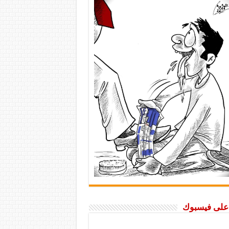
ا على فيسبوك